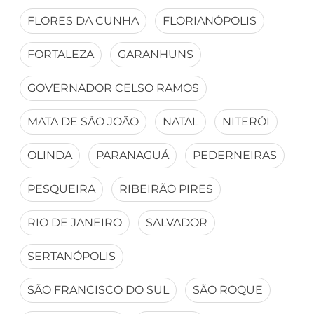
FLORES DA CUNHA
FLORIANÓPOLIS
FORTALEZA
GARANHUNS
GOVERNADOR CELSO RAMOS
MATA DE SÃO JOÃO
NATAL
NITERÓI
OLINDA
PARANAGUÁ
PEDERNEIRAS
PESQUEIRA
RIBEIRÃO PIRES
RIO DE JANEIRO
SALVADOR
SERTANÓPOLIS
SÃO FRANCISCO DO SUL
SÃO ROQUE