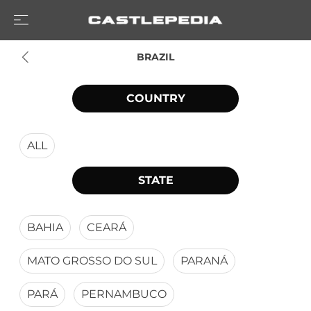
BRAZIL
COUNTRY
ALL
STATE
BAHIA
CEARÁ
MATO GROSSO DO SUL
PARANÁ
PARÁ
PERNAMBUCO