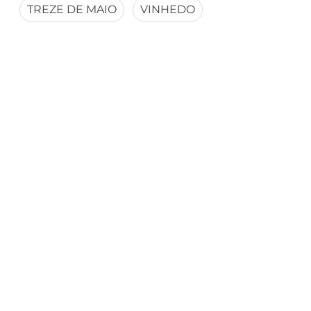
TREZE DE MAIO
VINHEDO